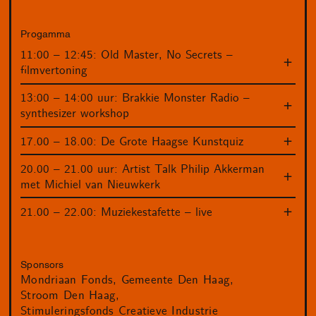
Progamma
11:00 – 12:45: Old Master, No Secrets –
filmvertoning
13:00 – 14:00 uur: Brakkie Monster Radio –
synthesizer workshop
17.00 – 18.00: De Grote Haagse Kunstquiz
20.00 – 21.00 uur: Artist Talk Philip Akkerman
met Michiel van Nieuwkerk
21.00 – 22.00: Muziekestafette – live
Sponsors
Mondriaan Fonds
Gemeente Den Haag
Stroom Den Haag
Stimuleringsfonds Creatieve Industrie