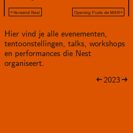
Verwend Nest
Opening Fruits de MAR
Hier vind je alle evenementen,
tentoonstellingen, talks, workshops
en performances die Nest
organiseert.
2023