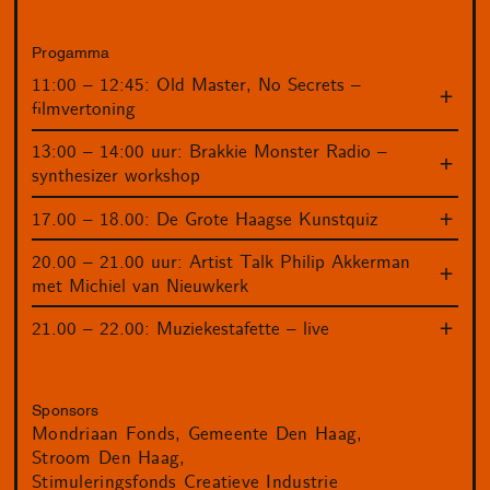
Progamma
11:00 – 12:45: Old Master, No Secrets –
filmvertoning
13:00 – 14:00 uur: Brakkie Monster Radio –
synthesizer workshop
17.00 – 18.00: De Grote Haagse Kunstquiz
20.00 – 21.00 uur: Artist Talk Philip Akkerman
met Michiel van Nieuwkerk
21.00 – 22.00: Muziekestafette – live
Sponsors
Mondriaan Fonds
Gemeente Den Haag
Stroom Den Haag
Stimuleringsfonds Creatieve Industrie