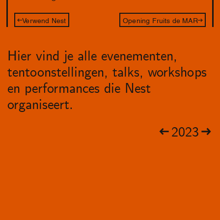
Verwend Nest
Opening Fruits de MAR
Hier vind je alle evenementen,
tentoonstellingen, talks, workshops
en performances die Nest
organiseert.
2023