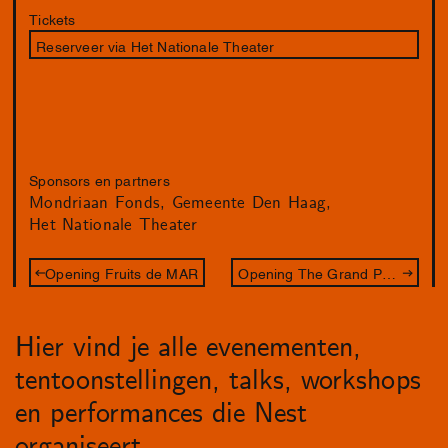
Tickets
Reserveer via Het Nationale Theater
Sponsors en partners
Mondriaan Fonds
Gemeente Den Haag
Het Nationale Theater
Opening Fruits de MAR
Opening The Grand Palace of Everyone
Hier vind je alle evenementen,
tentoonstellingen, talks, workshops
en performances die Nest
organiseert.