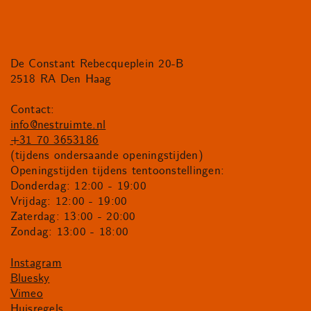
De Constant Rebecqueplein 20-B
2518 RA Den Haag
Contact:
info@nestruimte.nl
+31 70 3653186
(tijdens ondersaande openingstijden)
Openingstijden tijdens tentoonstellingen:
Donderdag: 12:00 - 19:00
Vrijdag: 12:00 - 19:00
Zaterdag: 13:00 - 20:00
Zondag: 13:00 - 18:00
Instagram
Bluesky
Vimeo
Huisregels