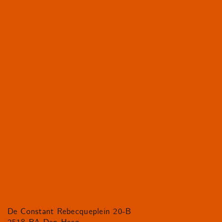
De Constant Rebecqueplein 20-B