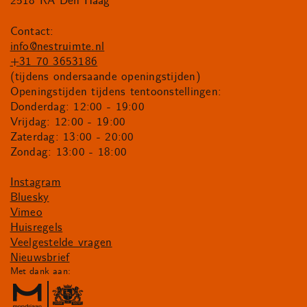
2518 RA Den Haag
Contact:
info@nestruimte.nl
+31 70 3653186
(tijdens ondersaande openingstijden)
Openingstijden tijdens tentoonstellingen:
Donderdag: 12:00 - 19:00
Vrijdag: 12:00 - 19:00
Zaterdag: 13:00 - 20:00
Zondag: 13:00 - 18:00
Instagram
Bluesky
Vimeo
Huisregels
Veelgestelde vragen
Nieuwsbrief
Met dank aan: