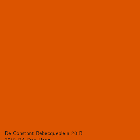
De Constant Rebecqueplein 20-B