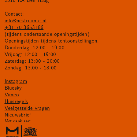
2518 RA Den Haag
Contact:
info@nestruimte.nl
+31 70 3653186
(tijdens ondersaande openingstijden)
Openingstijden tijdens tentoonstellingen:
Donderdag: 12:00 - 19:00
Vrijdag: 12:00 - 19:00
Zaterdag: 13:00 - 20:00
Zondag: 13:00 - 18:00
Instagram
Bluesky
Vimeo
Huisregels
Veelgestelde vragen
Nieuwsbrief
Met dank aan: