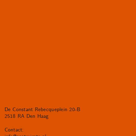
De Constant Rebecqueplein 20-B
2518 RA Den Haag
Contact: