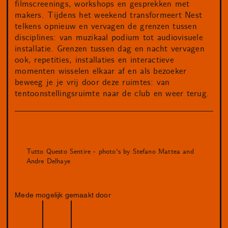
filmscreenings, workshops en gesprekken met
makers. Tijdens het weekend transformeert Nest
telkens opnieuw en vervagen de grenzen tussen
disciplines: van muzikaal podium tot audiovisuele
installatie. Grenzen tussen dag en nacht vervagen
ook, repetities, installaties en interactieve
momenten wisselen elkaar af en als bezoeker
beweeg je je vrij door deze ruimtes: van
tentoonstellingsruimte naar de club en weer terug.
Tutto Questo Sentire - photo's by Stefano Mattea and
Andre Delhaye
Mede mogelijk gemaakt door