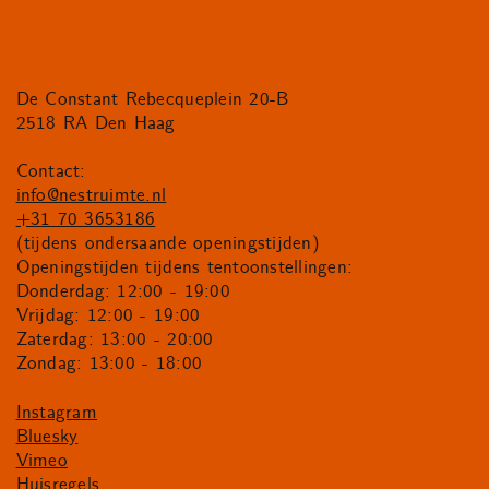
De Constant Rebecqueplein 20-B
2518 RA Den Haag
Contact:
info@nestruimte.nl
+31 70 3653186
(tijdens ondersaande openingstijden)
Openingstijden tijdens tentoonstellingen:
Donderdag: 12:00 - 19:00
Vrijdag: 12:00 - 19:00
Zaterdag: 13:00 - 20:00
Zondag: 13:00 - 18:00
Instagram
Bluesky
Vimeo
Huisregels