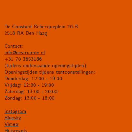
De Constant Rebecqueplein 20-B
2518 RA Den Haag
Contact:
info@nestruimte.nl
+31 70 3653186
(tijdens ondersaande openingstijden)
Openingstijden tijdens tentoonstellingen:
Donderdag: 12:00 - 19:00
Vrijdag: 12:00 - 19:00
Zaterdag: 13:00 - 20:00
Zondag: 13:00 - 18:00
Instagram
Bluesky
Vimeo
Huisregels