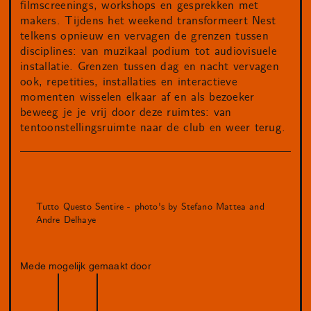
filmscreenings, workshops en gesprekken met
makers. Tijdens het weekend transformeert Nest
telkens opnieuw en vervagen de grenzen tussen
disciplines: van muzikaal podium tot audiovisuele
installatie. Grenzen tussen dag en nacht vervagen
ook, repetities, installaties en interactieve
momenten wisselen elkaar af en als bezoeker
beweeg je je vrij door deze ruimtes: van
tentoonstellingsruimte naar de club en weer terug.
Tutto Questo Sentire - photo's by Stefano Mattea and
Andre Delhaye
Mede mogelijk gemaakt door