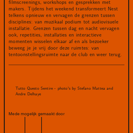
filmscreenings, workshops en gesprekken met
makers. Tijdens het weekend transformeert Nest
telkens opnieuw en vervagen de grenzen tussen
disciplines: van muzikaal podium tot audiovisuele
installatie. Grenzen tussen dag en nacht vervagen
ook, repetities, installaties en interactieve
momenten wisselen elkaar af en als bezoeker
beweeg je je vrij door deze ruimtes: van
tentoonstellingsruimte naar de club en weer terug.
Tutto Questo Sentire - photo's by Stefano Mattea and
Andre Delhaye
Mede mogelijk gemaakt door