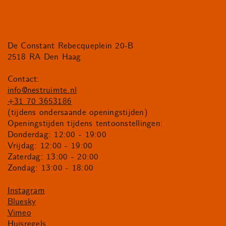
De Constant Rebecqueplein 20-B
2518 RA Den Haag
Contact:
info@nestruimte.nl
+31 70 3653186
(tijdens ondersaande openingstijden)
Openingstijden tijdens tentoonstellingen:
Donderdag: 12:00 - 19:00
Vrijdag: 12:00 - 19:00
Zaterdag: 13:00 - 20:00
Zondag: 13:00 - 18:00
Instagram
Bluesky
Vimeo
Huisregels