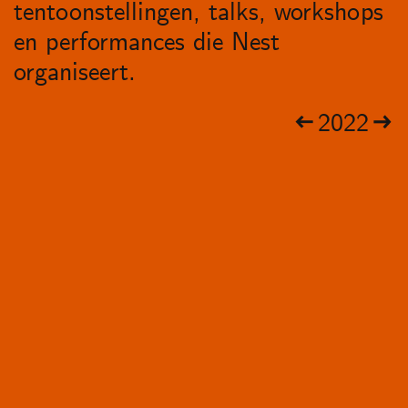
tentoonstellingen, talks, workshops
en performances die Nest
organiseert.
2022