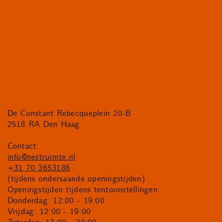
De Constant Rebecqueplein 20-B
2518 RA Den Haag
Contact:
info@nestruimte.nl
+31 70 3653186
(tijdens ondersaande openingstijden)
Openingstijden tijdens tentoonstellingen:
Donderdag: 12:00 - 19:00
Vrijdag: 12:00 - 19:00