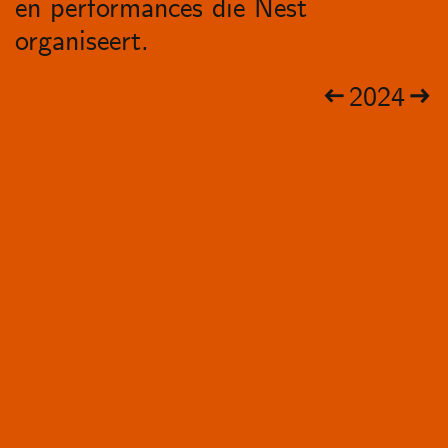
en performances die Nest
organiseert.
2024