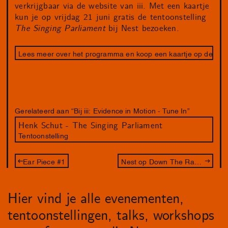
verkrijgbaar via de website van iii. Met een kaartje
kun je op vrijdag 21 juni gratis de tentoonstelling
The Singing Parliament
bij Nest bezoeken.
Lees meer over het programma en koop een kaartje op de websi
Gerelateerd aan “Bij iii: Evidence in Motion - Tune In”
Henk Schut - The Singing Parliament
Tentoonstelling
Ear Piece #1
Nest op Down The Rabbit Hole (Uitverkocht)
Hier vind je alle evenementen,
tentoonstellingen, talks, workshops