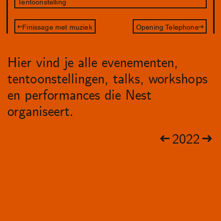
Tentoonstelling
Finissage met muziek
Opening Telephone
Hier vind je alle evenementen,
tentoonstellingen, talks, workshops
en performances die Nest
organiseert.
2022