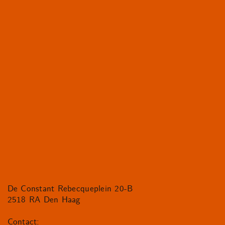
De Constant Rebecqueplein 20-B
2518 RA Den Haag
Contact: