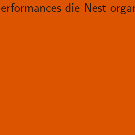
erformances die Nest organ