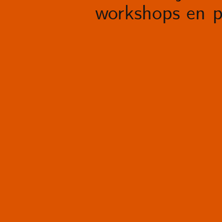
workshops en p