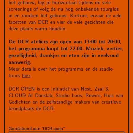
het gebouw, leg je horizontaal tijdens de vele
screenings of volg de nu nog onbekende tourgids
in en rondom het gebouw. Kortom, ervaar de vele
facetten van DCR en vier de vele gezichten die
deze plaats warm houden.
De DCR ateliers zijn open van 13:00 tot 20:00,
het programma loopt tot 22:00. Muziek, vertier,
gezelligheid, drankjes en eten zijn in veelvoud
aanwezig.
Meer details over het programma en de studio
tours
hier
.
DCR OPEN is een initiatief van Nest, Zaal 3,
CLOUD At Danslab, Studio Loos, Rewire, Huis van
Gedichten en de zelfstandige makers van creatieve
broedplaats de DCR.
Gerelateerd aan “DCR open”