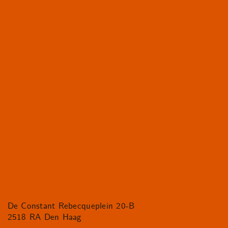
De Constant Rebecqueplein 20-B
2518 RA Den Haag