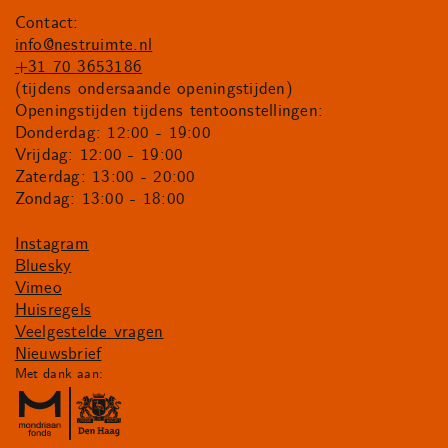
Contact:
info@nestruimte.nl
+31 70 3653186
(tijdens ondersaande openingstijden)
Openingstijden tijdens tentoonstellingen:
Donderdag: 12:00 - 19:00
Vrijdag: 12:00 - 19:00
Zaterdag: 13:00 - 20:00
Zondag: 13:00 - 18:00
Instagram
Bluesky
Vimeo
Huisregels
Veelgestelde vragen
Nieuwsbrief
Met dank aan: