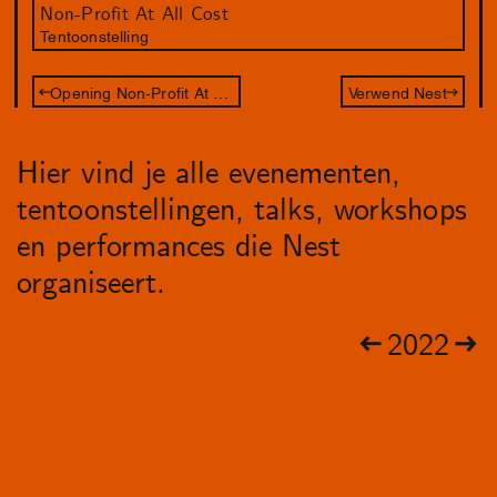
Non-Profit At All Cost
Tentoonstelling
Opening Non-Profit At All Cost
Verwend Nest
Hier vind je alle evenementen,
tentoonstellingen, talks, workshops
en performances die Nest
organiseert.
2022