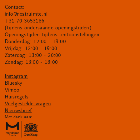
Contact:
info@nestruimte.nl
+31 70 3653186
(tijdens ondersaande openingstijden)
Openingstijden tijdens tentoonstellingen:
Donderdag: 12:00 - 19:00
Vrijdag: 12:00 - 19:00
Zaterdag: 13:00 - 20:00
Zondag: 13:00 - 18:00
Instagram
Bluesky
Vimeo
Huisregels
Veelgestelde vragen
Nieuwsbrief
Met dank aan: