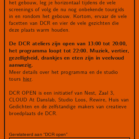
het gebouw, leg je horizontaal tijdens de vele
screenings of volg de nu nog onbekende tourgids
in en rondom het gebouw. Kortom, ervaar de vele
facetten van DCR en vier de vele gezichten die
deze plaats warm houden.
De DCR ateliers zijn open van 13:00 tot 20:00,
het programma loopt tot 22:00. Muziek, vertier,
gezelligheid, drankjes en eten zijn in veelvoud
aanwezig.
Meer details over het programma en de studio
tours
hier
.
DCR OPEN is een initiatief van Nest, Zaal 3,
CLOUD At Danslab, Studio Loos, Rewire, Huis van
Gedichten en de zelfstandige makers van creatieve
broedplaats de DCR.
Gerelateerd aan “DCR open”