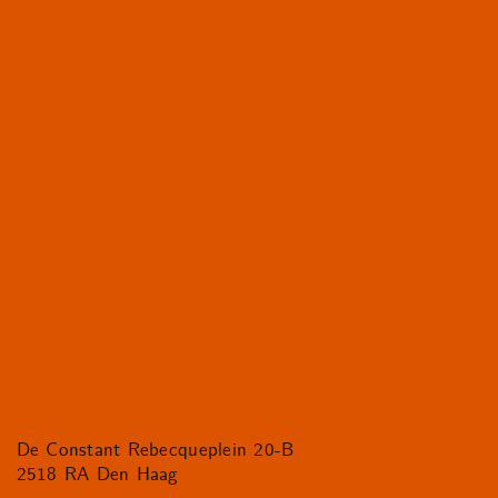
De Constant Rebecqueplein 20-B
2518 RA Den Haag