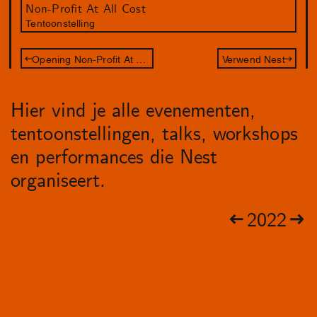
Non-Profit At All Cost
Tentoonstelling
Opening Non-Profit At All Cost
Verwend Nest
Hier vind je alle evenementen,
tentoonstellingen, talks, workshops
en performances die Nest
organiseert.
2022