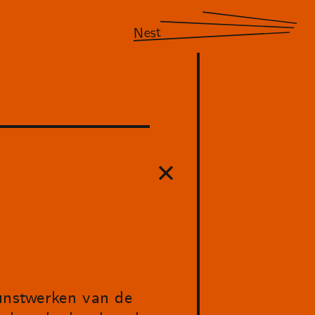
Nest
kunstwerken van de