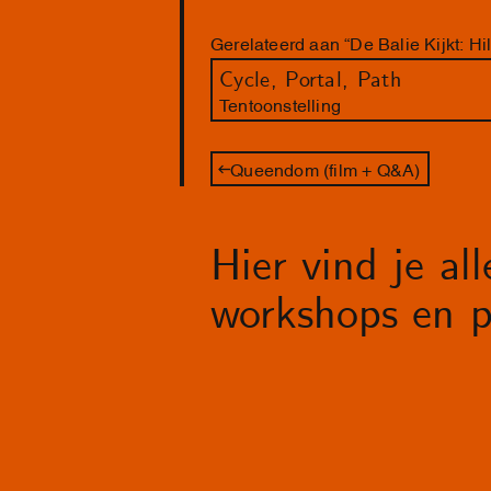
Gerelateerd aan “De Balie Kijkt: Hil
Cycle, Portal, Path
Tentoonstelling
Queendom (film + Q&A)
Hier vind je al
workshops en p