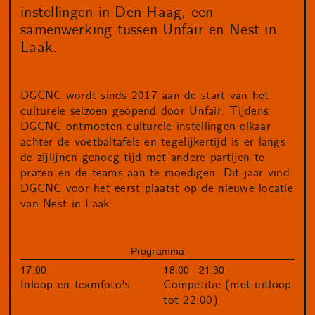
instellingen in Den Haag, een
samenwerking tussen Unfair en Nest in
Laak.
DGCNC wordt sinds 2017 aan de start van het
culturele seizoen geopend door Unfair. Tijdens
DGCNC ontmoeten culturele instellingen elkaar
achter de voetbaltafels en tegelijkertijd is er langs
de zijlijnen genoeg tijd met andere partijen te
praten en de teams aan te moedigen. Dit jaar vind
DGCNC voor het eerst plaatst op de nieuwe locatie
van Nest in Laak.
Programma
17:00
18:00 - 21:30
Inloop en teamfoto's
Competitie (met uitloop
tot 22:00)