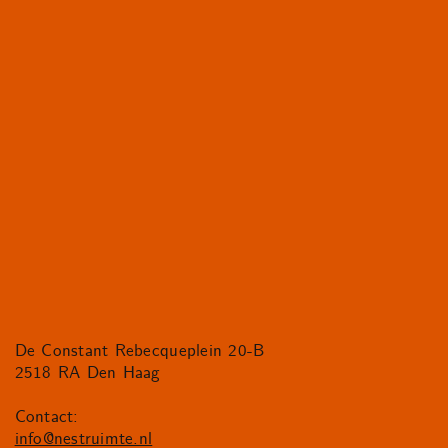
De Constant Rebecqueplein 20-B
2518 RA Den Haag
Contact:
info@nestruimte.nl