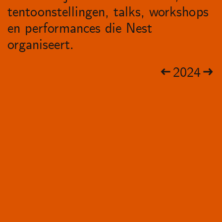
tentoonstellingen, talks, workshops
en performances die Nest
organiseert.
2024