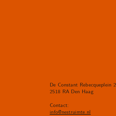
De Constant Rebecqueplein 
2518 RA Den Haag
Contact:
info@nestruimte.nl