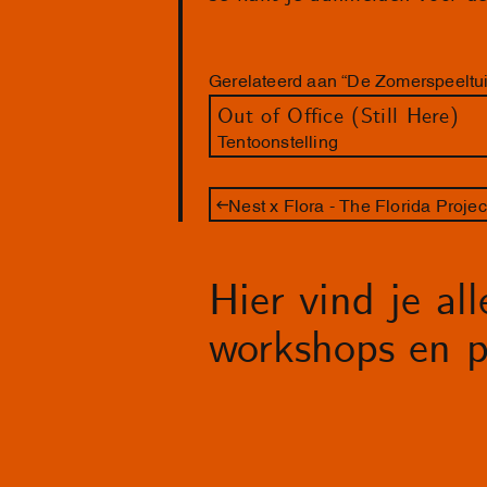
Gerelateerd aan “De Zomerspeeltui
Out of Office (Still Here)
Tentoonstelling
Nest x Flora - The Florida Projec
Hier vind je al
workshops en p