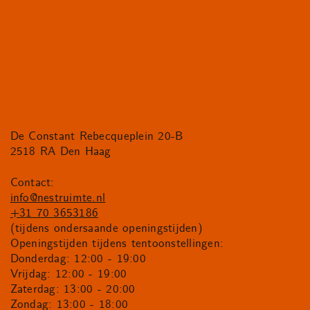
De Constant Rebecqueplein 20-B
2518 RA Den Haag
Contact:
info@nestruimte.nl
+31 70 3653186
(tijdens ondersaande openingstijden)
Openingstijden tijdens tentoonstellingen:
Donderdag: 12:00 - 19:00
Vrijdag: 12:00 - 19:00
Zaterdag: 13:00 - 20:00
Zondag: 13:00 - 18:00