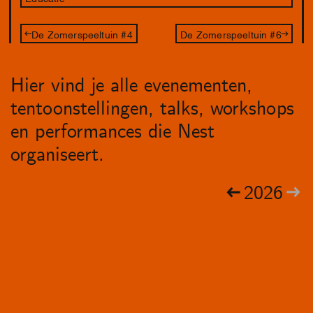
De Zomerspeeltuin #4
De Zomerspeeltuin #6
Hier vind je alle evenementen,
tentoonstellingen, talks, workshops
en performances die Nest
organiseert.
2026