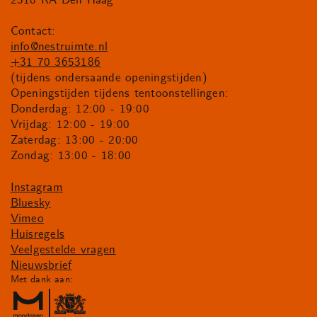
Contact:
info@nestruimte.nl
+31 70 3653186
(tijdens ondersaande openingstijden)
Openingstijden tijdens tentoonstellingen:
Donderdag: 12:00 - 19:00
Vrijdag: 12:00 - 19:00
Zaterdag: 13:00 - 20:00
Zondag: 13:00 - 18:00
Instagram
Bluesky
Vimeo
Huisregels
Veelgestelde vragen
Nieuwsbrief
Met dank aan: