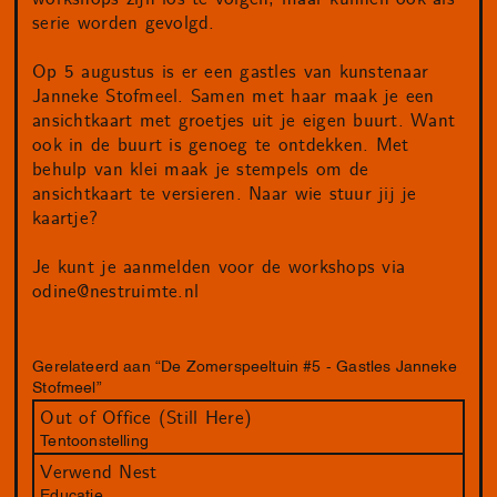
serie worden gevolgd.
Op 5 augustus is er een gastles van kunstenaar
Janneke Stofmeel. Samen met haar maak je een
ansichtkaart met groetjes uit je eigen buurt. Want
ook in de buurt is genoeg te ontdekken. Met
behulp van klei maak je stempels om de
ansichtkaart te versieren. Naar wie stuur jij je
kaartje?
Je kunt je aanmelden voor de workshops via
odine@nestruimte.nl
Gerelateerd aan “De Zomerspeeltuin #5 - Gastles Janneke
Stofmeel”
Out of Office (Still Here)
Tentoonstelling
Verwend Nest
Educatie