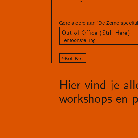
Gerelateerd aan “De Zomerspeeltui
Out of Office (Still Here)
Tentoonstelling
Keti Koti
Hier vind je al
workshops en p