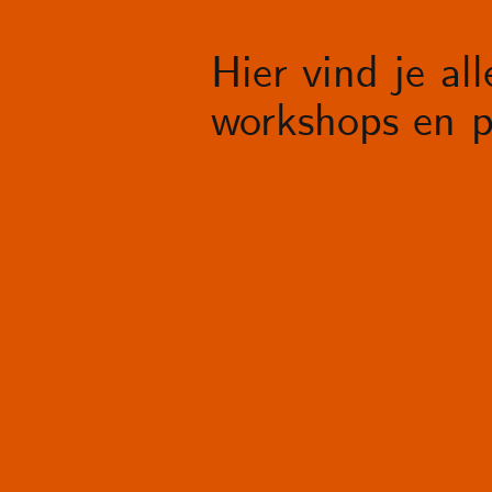
Hier vind je al
workshops en p