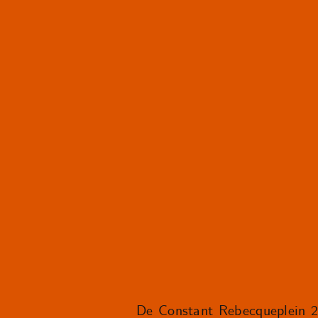
De Constant Rebecqueplein 