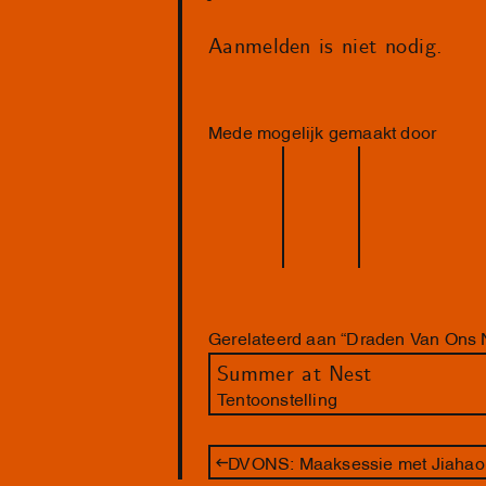
Aanmelden is niet nodig.
Mede mogelijk gemaakt door
Gerelateerd aan “Draden Van Ons 
Summer at Nest
Tentoonstelling
DVONS: Maaksessie met Jiahao