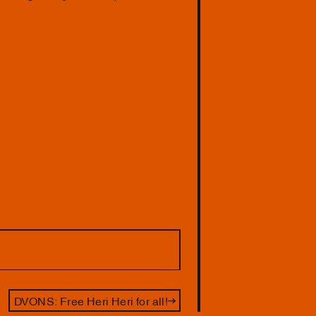
DVONS: Free Heri Heri for all!