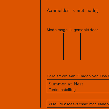
Aanmelden is niet nodig.
Mede mogelijk gemaakt door
Gerelateerd aan “Draden Van Ons 
Summer at Nest
Tentoonstelling
DVONS: Maaksessie met Jiahao