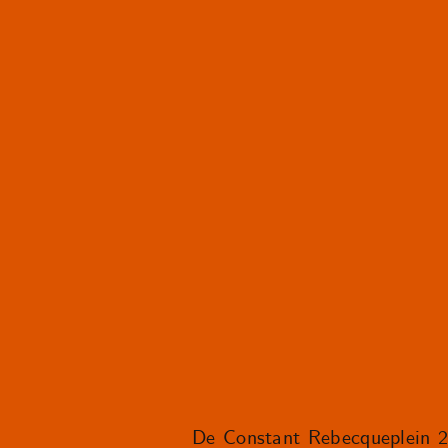
De Constant Rebecqueplein 