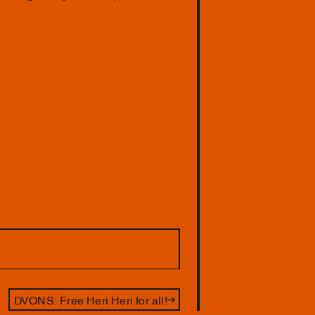
DVONS: Free Heri Heri for all!