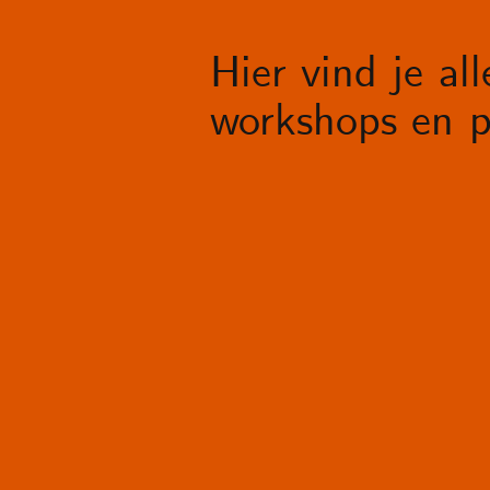
Hier vind je al
workshops en p