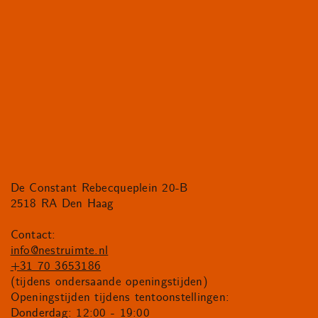
De Constant Rebecqueplein 20-B
2518 RA Den Haag
Contact:
info@nestruimte.nl
+31 70 3653186
(tijdens ondersaande openingstijden)
Openingstijden tijdens tentoonstellingen:
Donderdag: 12:00 - 19:00