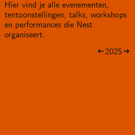
Hier vind je alle evenementen,
tentoonstellingen, talks, workshops
en performances die Nest
organiseert.
2025