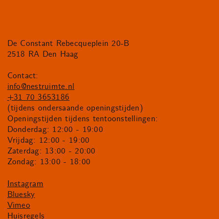
De Constant Rebecqueplein 20-B
2518 RA Den Haag
Contact:
info@nestruimte.nl
+31 70 3653186
(tijdens ondersaande openingstijden)
Openingstijden tijdens tentoonstellingen:
Donderdag: 12:00 - 19:00
Vrijdag: 12:00 - 19:00
Zaterdag: 13:00 - 20:00
Zondag: 13:00 - 18:00
Instagram
Bluesky
Vimeo
Huisregels