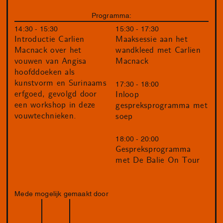
Programma:
14:30 - 15:30
15:30 - 17:30
Introductie Carlien
Maaksessie aan het
Macnack over het
wandkleed met Carlien
vouwen van Angisa
Macnack
hoofddoeken als
kunstvorm en Surinaams
17:30 - 18:00
erfgoed, gevolgd door
Inloop
een workshop in deze
gespreksprogramma met
vouwtechnieken.
soep
18:00 - 20:00
Gespreksprogramma
met De Balie On Tour
Mede mogelijk gemaakt door