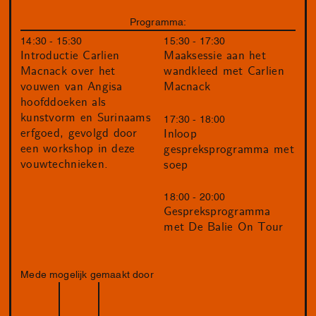
Programma:
14:30 - 15:30
15:30 - 17:30
Introductie Carlien
Maaksessie aan het
Macnack over het
wandkleed met Carlien
vouwen van Angisa
Macnack
hoofddoeken als
kunstvorm en Surinaams
17:30 - 18:00
erfgoed, gevolgd door
Inloop
een workshop in deze
gespreksprogramma met
vouwtechnieken.
soep
18:00 - 20:00
Gespreksprogramma
met De Balie On Tour
Mede mogelijk gemaakt door