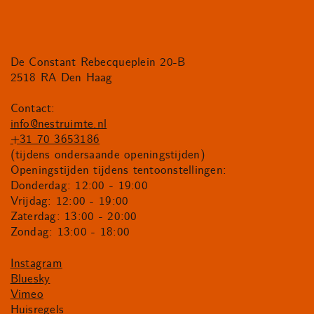
De Constant Rebecqueplein 20-B
2518 RA Den Haag
Contact:
info@nestruimte.nl
+31 70 3653186
(tijdens ondersaande openingstijden)
Openingstijden tijdens tentoonstellingen:
Donderdag: 12:00 - 19:00
Vrijdag: 12:00 - 19:00
Zaterdag: 13:00 - 20:00
Zondag: 13:00 - 18:00
Instagram
Bluesky
Vimeo
Huisregels