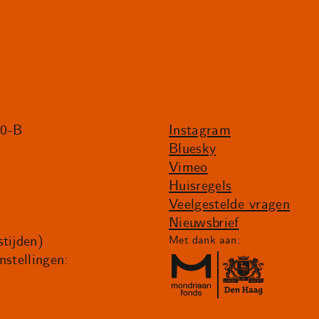
20-B
Instagram
Bluesky
Vimeo
Huisregels
Veelgestelde vragen
Nieuwsbrief
tijden)
Met dank aan:
nstellingen: