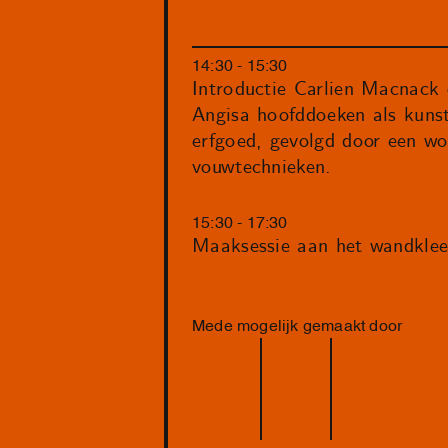
14:30 - 15:30
Introductie Carlien Macnack
Angisa hoofddoeken als kuns
erfgoed, gevolgd door een wo
vouwtechnieken.
15:30 - 17:30
Maaksessie aan het wandkle
Mede mogelijk gemaakt door