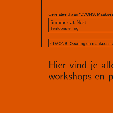
Gerelateerd aan “DVONS: Maakses
Summer at Nest
Tentoonstelling
DVONS: Opening en maaksessie
Hier vind je al
workshops en p