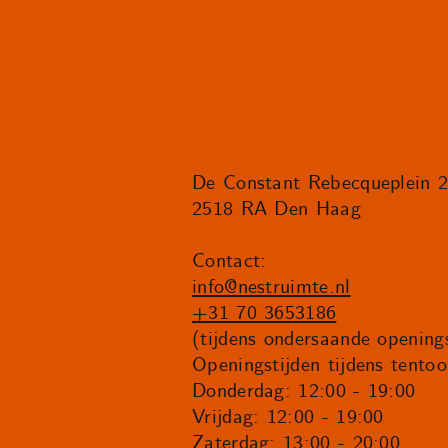
De Constant Rebecqueplein 
2518 RA Den Haag
Contact:
info@nestruimte.nl
+31 70 3653186
(tijdens ondersaande openings
Openingstijden tijdens tentoo
Donderdag: 12:00 - 19:00
Vrijdag: 12:00 - 19:00
Zaterdag: 13:00 - 20:00