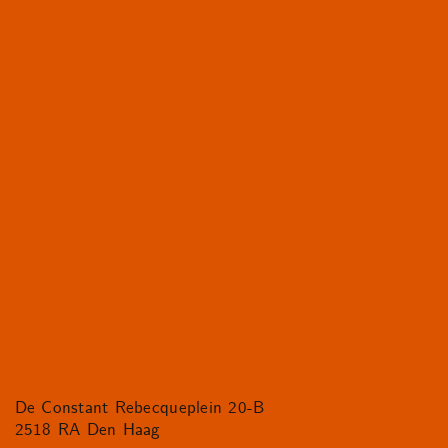
De Constant Rebecqueplein 20-B
2518 RA Den Haag