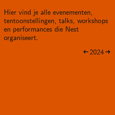
Hier vind je alle evenementen,
tentoonstellingen, talks, workshops
en performances die Nest
organiseert.
2024