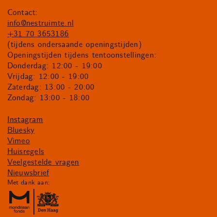
Contact:
info@nestruimte.nl
+31 70 3653186
(tijdens ondersaande openingstijden)
Openingstijden tijdens tentoonstellingen:
Donderdag: 12:00 - 19:00
Vrijdag: 12:00 - 19:00
Zaterdag: 13:00 - 20:00
Zondag: 13:00 - 18:00
Instagram
Bluesky
Vimeo
Huisregels
Veelgestelde vragen
Nieuwsbrief
Met dank aan: