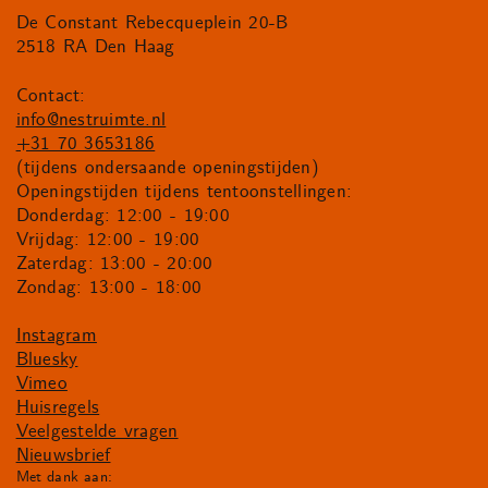
De Constant Rebecqueplein 20-B
2518 RA Den Haag
Contact:
info@nestruimte.nl
+31 70 3653186
(tijdens ondersaande openingstijden)
Openingstijden tijdens tentoonstellingen:
Donderdag: 12:00 - 19:00
Vrijdag: 12:00 - 19:00
Zaterdag: 13:00 - 20:00
Zondag: 13:00 - 18:00
Instagram
Bluesky
Vimeo
Huisregels
Veelgestelde vragen
Nieuwsbrief
Met dank aan: