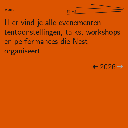
Menu
Nest
Hier vind je alle evenementen,
tentoonstellingen, talks, workshops
en performances die Nest
organiseert.
2026