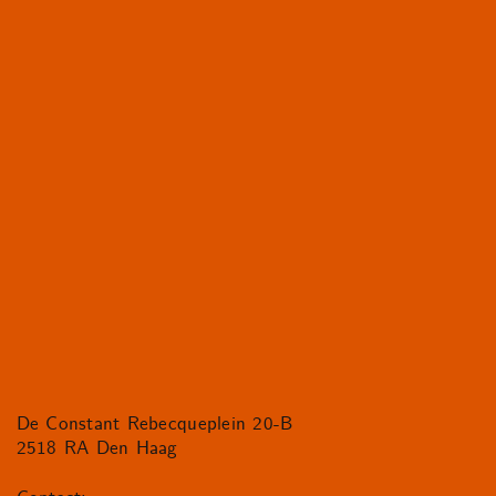
De Constant Rebecqueplein 20-B
2518 RA Den Haag