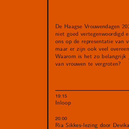
De Haagse Vrouwendagen 2025
niet goed vertegenwoordigd e
ons op de representatie van 
maar er zijn ook veel overee
Waarom is het zo belangrijk 
van vrouwen te vergroten?
19:15
Inloop
20:00
Ria Sikkes-lezing door Devik