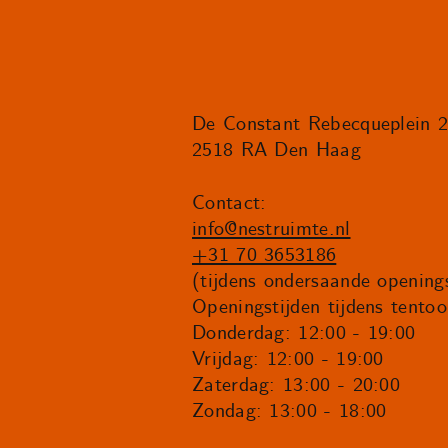
De Constant Rebecqueplein 
2518 RA Den Haag
Contact:
info@nestruimte.nl
+31 70 3653186
(tijdens ondersaande openings
Openingstijden tijdens tentoo
Donderdag: 12:00 - 19:00
Vrijdag: 12:00 - 19:00
Zaterdag: 13:00 - 20:00
Zondag: 13:00 - 18:00