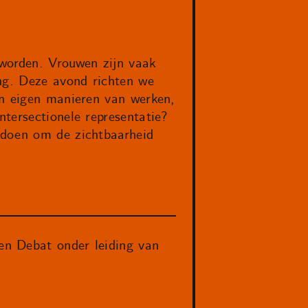
worden. Vrouwen zijn vaak
ing. Deze avond richten we
un eigen manieren van werken,
tersectionele representatie?
 doen om de zichtbaarheid
n Debat onder leiding van