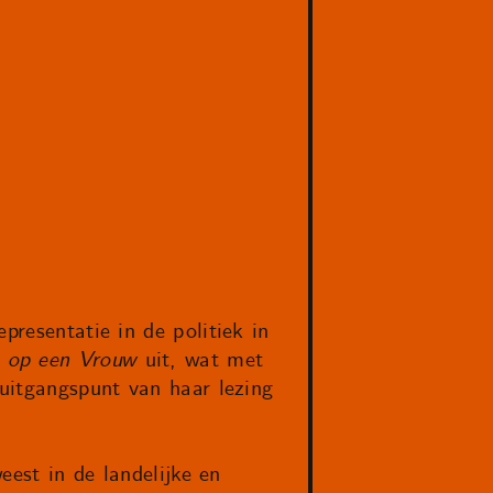
presentatie in de politiek in
 op een Vrouw
uit, wat met
 uitgangspunt van haar lezing
eest in de landelijke en