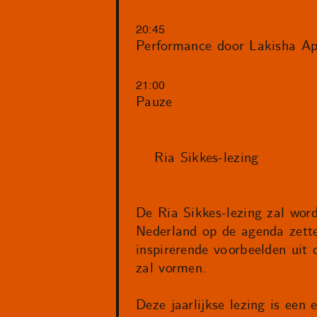
20:45
Performance door Lakisha Ap
21:00
Pauze
Ria Sikkes-lezing
De Ria Sikkes-lezing zal word
Nederland op de agenda zett
inspirerende voorbeelden uit 
zal vormen.
Deze jaarlijkse lezing is een 