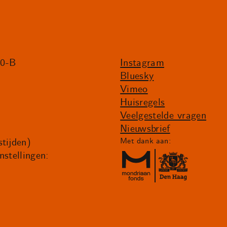
20-B
Instagram
Bluesky
Vimeo
Huisregels
Veelgestelde vragen
Nieuwsbrief
tijden)
Met dank aan:
nstellingen: