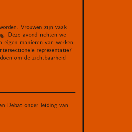
worden. Vrouwen zijn vaak
ing. Deze avond richten we
un eigen manieren van werken,
tersectionele representatie?
 doen om de zichtbaarheid
n Debat onder leiding van