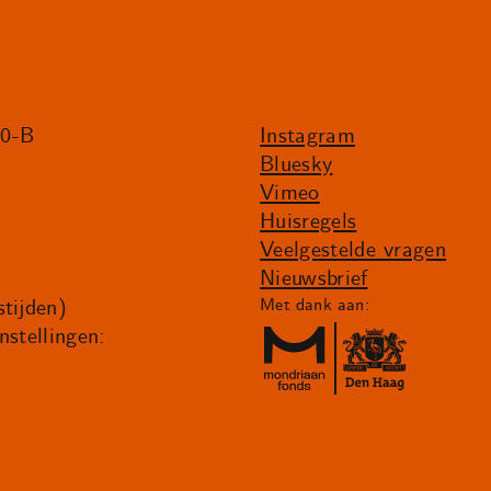
20-B
Instagram
Bluesky
Vimeo
Huisregels
Veelgestelde vragen
Nieuwsbrief
tijden)
Met dank aan:
nstellingen: