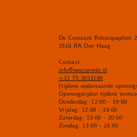
De Constant Rebecqueplein 
2518 RA Den Haag
Contact:
info@nestruimte.nl
+31 70 3653186
(tijdens ondersaande openings
Openingstijden tijdens tentoo
Donderdag: 12:00 - 19:00
Vrijdag: 12:00 - 19:00
Zaterdag: 13:00 - 20:00
Zondag: 13:00 - 18:00