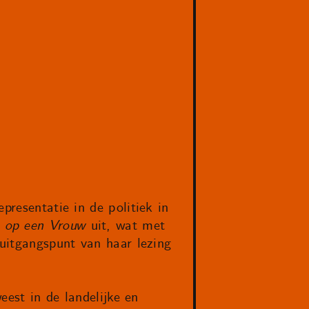
presentatie in de politiek in
 op een Vrouw
uit, wat met
 uitgangspunt van haar lezing
eest in de landelijke en