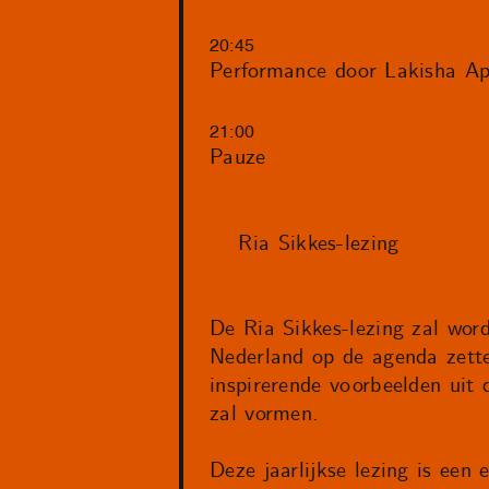
20:45
Performance door Lakisha Ap
21:00
Pauze
Ria Sikkes-lezing
De Ria Sikkes-lezing zal word
Nederland op de agenda zett
inspirerende voorbeelden uit 
zal vormen.
Deze jaarlijkse lezing is een 