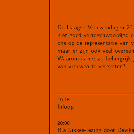
De Haagse Vrouwendagen 2025
niet goed vertegenwoordigd e
ons op de representatie van 
maar er zijn ook veel overee
Waarom is het zo belangrijk 
van vrouwen te vergroten?
19:15
Inloop
20:00
Ria Sikkes-lezing door Devik