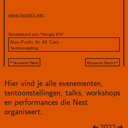
www.hoogtij.net
Gerelateerd aan “Hoogtij #70”
Non-Profit At All Cost
Tentoonstelling
Verwend Nest
Museum Nacht
Hier vind je alle evenementen,
tentoonstellingen, talks, workshops
en performances die Nest
organiseert.
2022