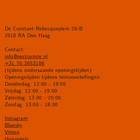
De Constant Rebecqueplein 20-B
2518 RA Den Haag
Contact:
info@nestruimte.nl
+31 70 3653186
(tijdens ondersaande openingstijden)
Openingstijden tijdens tentoonstellingen:
Donderdag: 12:00 - 19:00
Vrijdag: 12:00 - 19:00
Zaterdag: 13:00 - 20:00
Zondag: 13:00 - 18:00
Instagram
Bluesky
Vimeo
Huisregels