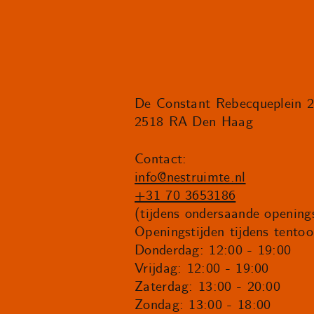
De Constant Rebecqueplein 
2518 RA Den Haag
Contact:
info@nestruimte.nl
+31 70 3653186
(tijdens ondersaande openings
Openingstijden tijdens tentoo
Donderdag: 12:00 - 19:00
Vrijdag: 12:00 - 19:00
Zaterdag: 13:00 - 20:00
Zondag: 13:00 - 18:00