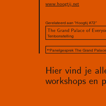
www.hoogtij.net
Gerelateerd aan “Hoogtij #72”
The Grand Palace of Everyo
Tentoonstelling
Panelgesprek The Grand Palace
Hier vind je al
workshops en p