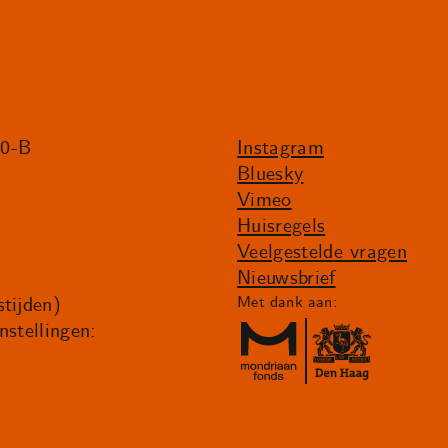
20-B
Instagram
Bluesky
Vimeo
Huisregels
Veelgestelde vragen
Nieuwsbrief
tijden)
Met dank aan:
nstellingen: