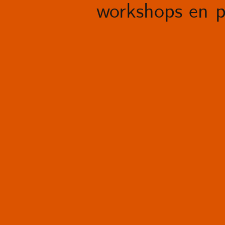
workshops en p