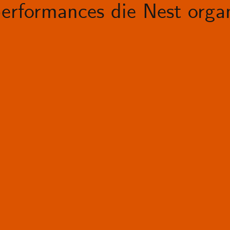
erformances die Nest organ