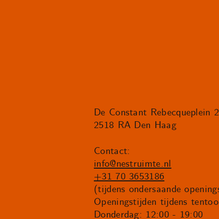
De Constant Rebecqueplein 
2518 RA Den Haag
Contact:
info@nestruimte.nl
+31 70 3653186
(tijdens ondersaande openings
Openingstijden tijdens tentoo
Donderdag: 12:00 - 19:00