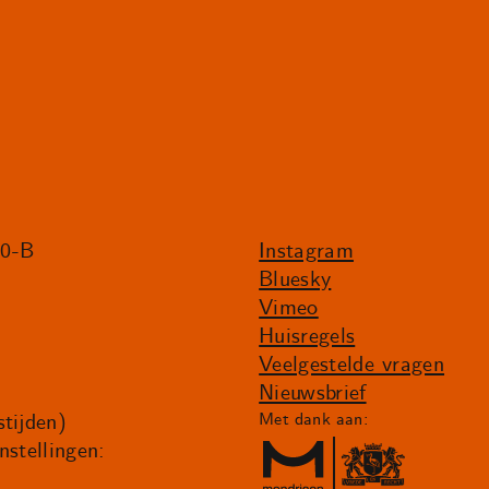
20-B
Instagram
Bluesky
Vimeo
Huisregels
Veelgestelde vragen
Nieuwsbrief
tijden)
Met dank aan:
nstellingen: