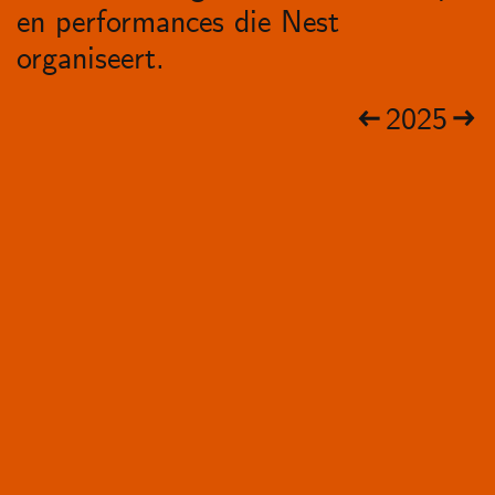
en performances die Nest
organiseert.
2025