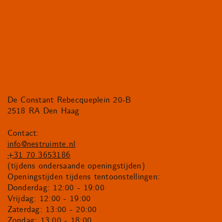
De Constant Rebecqueplein 20-B
2518 RA Den Haag
Contact:
info@nestruimte.nl
+31 70 3653186
(tijdens ondersaande openingstijden)
Openingstijden tijdens tentoonstellingen:
Donderdag: 12:00 - 19:00
Vrijdag: 12:00 - 19:00
Zaterdag: 13:00 - 20:00
Zondag: 13:00 - 18:00