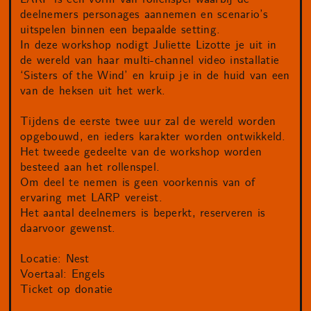
deelnemers personages aannemen en scenario’s
uitspelen binnen een bepaalde setting.
In deze workshop nodigt Juliette Lizotte je uit in
de wereld van haar multi-channel video installatie
‘Sisters of the Wind’ en kruip je in de huid van een
van de heksen uit het werk.
Tijdens de eerste twee uur zal de wereld worden
opgebouwd, en ieders karakter worden ontwikkeld.
Het tweede gedeelte van de workshop worden
besteed aan het rollenspel.
Om deel te nemen is geen voorkennis van of
ervaring met LARP vereist.
Het aantal deelnemers is beperkt, reserveren is
daarvoor gewenst.
Locatie: Nest
Voertaal: Engels
Ticket op donatie