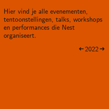
Hier vind je alle evenementen,
tentoonstellingen, talks, workshops
en performances die Nest
organiseert.
2022