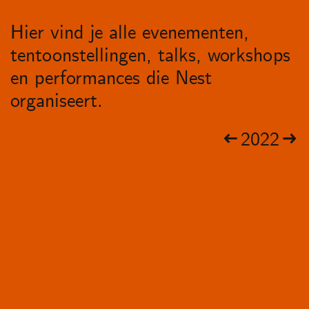
Hier vind je alle evenementen,
tentoonstellingen, talks, workshops
en performances die Nest
organiseert.
2022