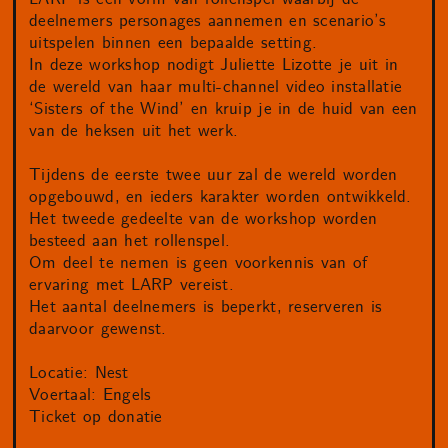
deelnemers personages aannemen en scenario’s
uitspelen binnen een bepaalde setting.
In deze workshop nodigt Juliette Lizotte je uit in
de wereld van haar multi-channel video installatie
‘Sisters of the Wind’ en kruip je in de huid van een
van de heksen uit het werk.
Tijdens de eerste twee uur zal de wereld worden
opgebouwd, en ieders karakter worden ontwikkeld.
Het tweede gedeelte van de workshop worden
besteed aan het rollenspel.
Om deel te nemen is geen voorkennis van of
ervaring met LARP vereist.
Het aantal deelnemers is beperkt, reserveren is
daarvoor gewenst.
Locatie: Nest
Voertaal: Engels
Ticket op donatie