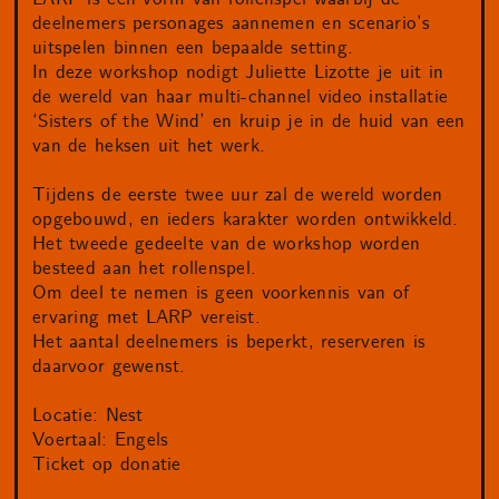
deelnemers personages aannemen en scenario’s
uitspelen binnen een bepaalde setting.
In deze workshop nodigt Juliette Lizotte je uit in
de wereld van haar multi-channel video installatie
‘Sisters of the Wind’ en kruip je in de huid van een
van de heksen uit het werk.
Tijdens de eerste twee uur zal de wereld worden
opgebouwd, en ieders karakter worden ontwikkeld.
Het tweede gedeelte van de workshop worden
besteed aan het rollenspel.
Om deel te nemen is geen voorkennis van of
ervaring met LARP vereist.
Het aantal deelnemers is beperkt, reserveren is
daarvoor gewenst.
Locatie: Nest
Voertaal: Engels
Ticket op donatie