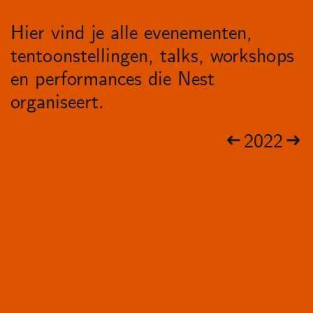
Hier vind je alle evenementen,
tentoonstellingen, talks, workshops
en performances die Nest
organiseert.
2022