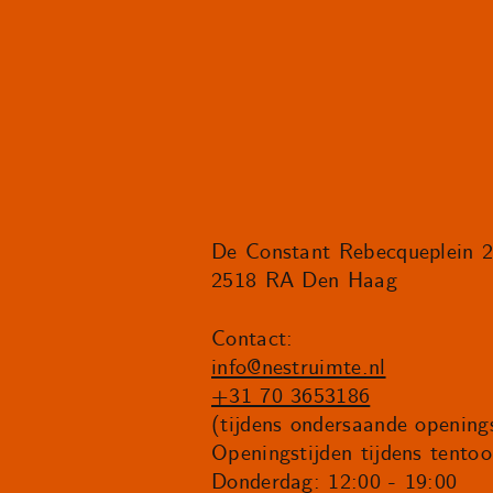
De Constant Rebecqueplein 
2518 RA Den Haag
Contact:
info@nestruimte.nl
+31 70 3653186
(tijdens ondersaande openings
Openingstijden tijdens tentoo
Donderdag: 12:00 - 19:00