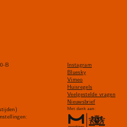
20-B
Instagram
Bluesky
Vimeo
Huisregels
Veelgestelde vragen
Nieuwsbrief
tijden)
Met dank aan:
nstellingen: