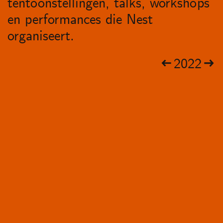
tentoonstellingen, talks, workshops
en performances die Nest
organiseert.
2022