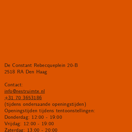
De Constant Rebecqueplein 20-B
2518 RA Den Haag
Contact:
info@nestruimte.nl
+31 70 3653186
(tijdens ondersaande openingstijden)
Openingstijden tijdens tentoonstellingen:
Donderdag: 12:00 - 19:00
Vrijdag: 12:00 - 19:00
Zaterdag: 13:00 - 20:00