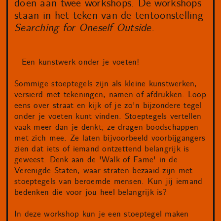
doen aan twee workshops. De workshops
staan in het teken van de tentoonstelling
Searching for Oneself Outside.
Een kunstwerk onder je voeten!
Sommige stoeptegels zijn als kleine kunstwerken,
versierd met tekeningen, namen of afdrukken. Loop
eens over straat en kijk of je zo'n bijzondere tegel
onder je voeten kunt vinden. Stoeptegels vertellen
vaak meer dan je denkt; ze dragen boodschappen
met zich mee. Ze laten bijvoorbeeld voorbijgangers
zien dat iets of iemand ontzettend belangrijk is
geweest. Denk aan de 'Walk of Fame' in de
Verenigde Staten, waar straten bezaaid zijn met
stoeptegels van beroemde mensen. Kun jij iemand
bedenken die voor jou heel belangrijk is?
In deze workshop kun je een stoeptegel maken