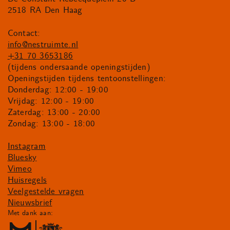
2518 RA Den Haag
Contact:
info@nestruimte.nl
+31 70 3653186
(tijdens ondersaande openingstijden)
Openingstijden tijdens tentoonstellingen:
Donderdag: 12:00 - 19:00
Vrijdag: 12:00 - 19:00
Zaterdag: 13:00 - 20:00
Zondag: 13:00 - 18:00
Instagram
Bluesky
Vimeo
Huisregels
Veelgestelde vragen
Nieuwsbrief
Met dank aan: