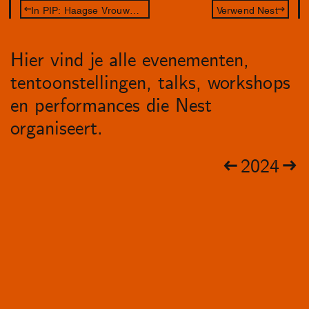
In PIP: Haagse Vrouwendagen - Het Debat
Verwend Nest
Hier vind je alle evenementen,
tentoonstellingen, talks, workshops
en performances die Nest
organiseert.
2024