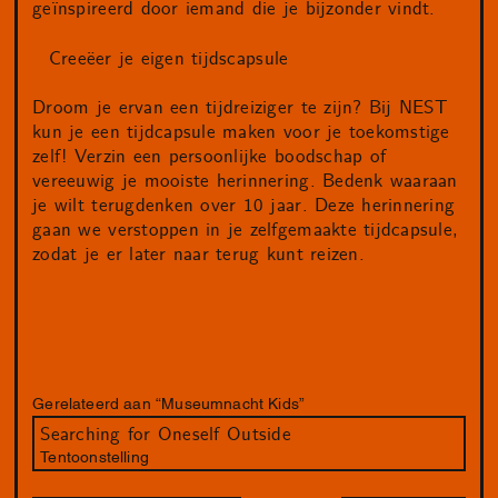
geïnspireerd door iemand die je bijzonder vindt.
Creeëer je eigen tijdscapsule
Droom je ervan een tijdreiziger te zijn? Bij NEST
kun je een tijdcapsule maken voor je toekomstige
zelf! Verzin een persoonlijke boodschap of
vereeuwig je mooiste herinnering. Bedenk waaraan
je wilt terugdenken over 10 jaar. Deze herinnering
gaan we verstoppen in je zelfgemaakte tijdcapsule,
zodat je er later naar terug kunt reizen.
Gerelateerd aan “Museumnacht Kids”
Searching for Oneself Outside
Tentoonstelling