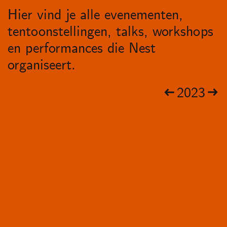
Hier vind je alle evenementen,
tentoonstellingen, talks, workshops
en performances die Nest
organiseert.
2023