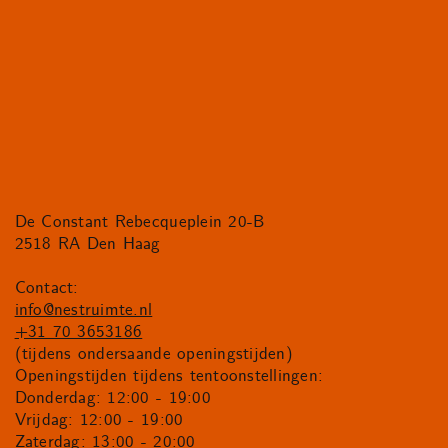
De Constant Rebecqueplein 20-B
2518 RA Den Haag
Contact:
info@nestruimte.nl
+31 70 3653186
(tijdens ondersaande openingstijden)
Openingstijden tijdens tentoonstellingen:
Donderdag: 12:00 - 19:00
Vrijdag: 12:00 - 19:00
Zaterdag: 13:00 - 20:00