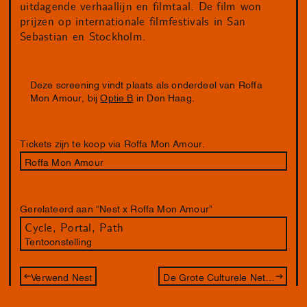
uitdagende verhaallijn en filmtaal. De film won
prijzen op internationale filmfestivals in San
Sebastian en Stockholm.
Deze screening vindt plaats als onderdeel van Roffa
Mon Amour, bij
Optie B
in Den Haag.
Tickets zijn te koop via Roffa Mon Amour.
Roffa Mon Amour
Gerelateerd aan “Nest x Roffa Mon Amour”
Cycle, Portal, Path
Tentoonstelling
Verwend Nest
De Grote Culturele Netwerk Competitie