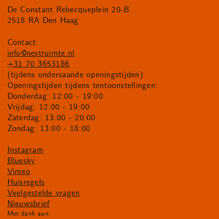
De Constant Rebecqueplein 20-B
2518 RA Den Haag
Contact:
info@nestruimte.nl
+31 70 3653186
(tijdens ondersaande openingstijden)
Openingstijden tijdens tentoonstellingen:
Donderdag: 12:00 - 19:00
Vrijdag: 12:00 - 19:00
Zaterdag: 13:00 - 20:00
Zondag: 13:00 - 18:00
Instagram
Bluesky
Vimeo
Huisregels
Veelgestelde vragen
Nieuwsbrief
Met dank aan: