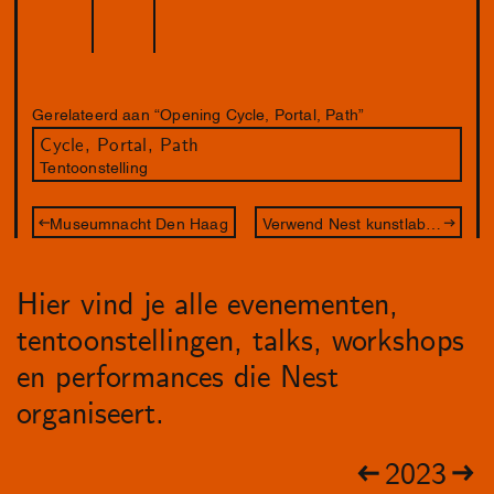
Gerelateerd aan “Opening Cycle, Portal, Path”
Cycle, Portal, Path
Tentoonstelling
Museumnacht Den Haag
Verwend Nest kunstlab – De Betovering
Hier vind je alle evenementen,
tentoonstellingen, talks, workshops
en performances die Nest
organiseert.
2023