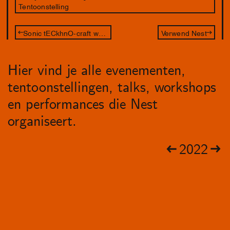
Tentoonstelling
Sonic tECkhnO-craft workshop
Verwend Nest
Hier vind je alle evenementen,
tentoonstellingen, talks, workshops
en performances die Nest
organiseert.
2022