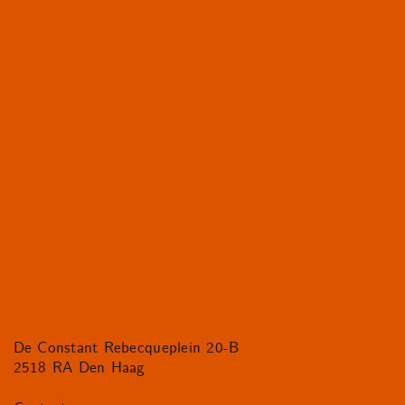
De Constant Rebecqueplein 20-B
2518 RA Den Haag