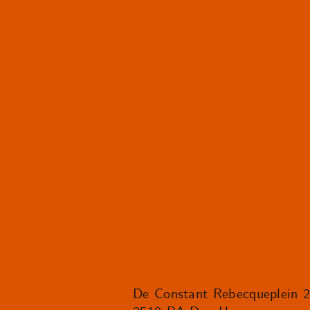
De Constant Rebecqueplein 