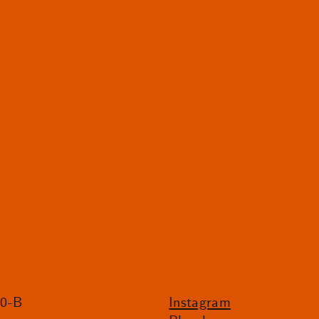
20-B
Instagram