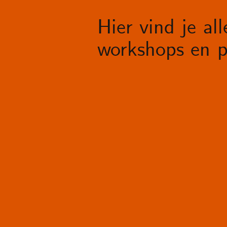
Hier vind je al
workshops en p