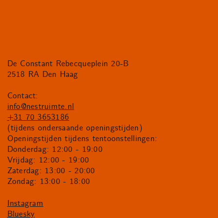
De Constant Rebecqueplein 20-B
2518 RA Den Haag
Contact:
info@nestruimte.nl
+31 70 3653186
(tijdens ondersaande openingstijden)
Openingstijden tijdens tentoonstellingen:
Donderdag: 12:00 - 19:00
Vrijdag: 12:00 - 19:00
Zaterdag: 13:00 - 20:00
Zondag: 13:00 - 18:00
Instagram
Bluesky