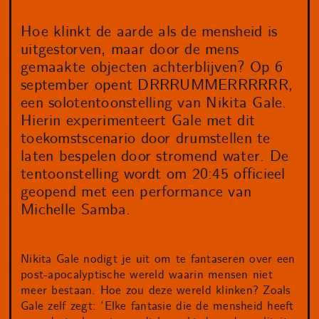
Hoe klinkt de aarde als de mensheid is
uitgestorven, maar door de mens
gemaakte objecten achterblijven? Op 6
september opent DRRRUMMERRRRRR,
een solotentoonstelling van Nikita Gale.
Hierin experimenteert Gale met dit
toekomstscenario door drumstellen te
laten bespelen door stromend water. De
tentoonstelling wordt om 20:45 officieel
geopend met een performance van
Michelle Samba.
Nikita Gale nodigt je uit om te fantaseren over een
post-apocalyptische wereld waarin mensen niet
meer bestaan. Hoe zou deze wereld klinken? Zoals
Gale zelf zegt: ‘Elke fantasie die de mensheid heeft