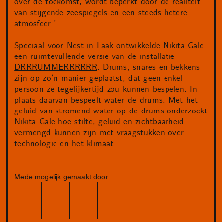
over de toekomst, wordt beperkt door de realiteit
van stijgende zeespiegels en een steeds hetere
atmosfeer.’
Speciaal voor Nest in Laak ontwikkelde Nikita Gale
een ruimtevullende versie van de installatie
DRRRUMMERRRRRR
. Drums, snares en bekkens
zijn op zo’n manier geplaatst, dat geen enkel
persoon ze tegelijkertijd zou kunnen bespelen. In
plaats daarvan bespeelt water de drums. Met het
geluid van stromend water op de drums onderzoekt
Nikita Gale hoe stilte, geluid en zichtbaarheid
vermengd kunnen zijn met vraagstukken over
technologie en het klimaat.
Mede mogelijk gemaakt door