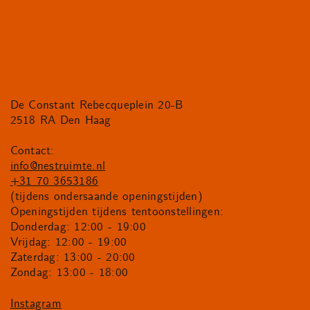
De Constant Rebecqueplein 20-B
2518 RA Den Haag
Contact:
info@nestruimte.nl
+31 70 3653186
(tijdens ondersaande openingstijden)
Openingstijden tijdens tentoonstellingen:
Donderdag: 12:00 - 19:00
Vrijdag: 12:00 - 19:00
Zaterdag: 13:00 - 20:00
Zondag: 13:00 - 18:00
Instagram